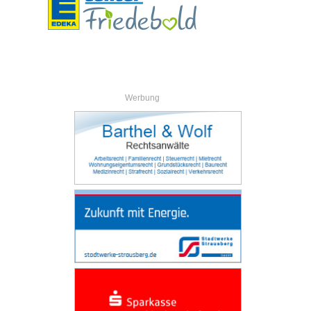
Werbung