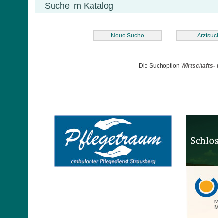
Suche im Katalog
Neue Suche
Arztsuc
Die Suchoption
Wirtschafts-