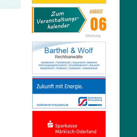
Werbung