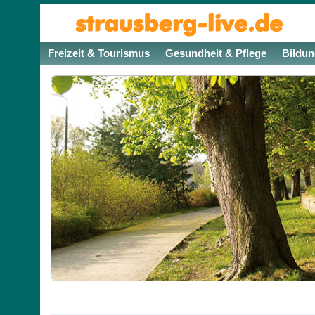
Freizeit & Tourismus
Gesundheit & Pflege
Bildun