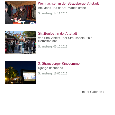
Weihnachten in der Strausberger Altstadt
Am Markt und der St. Marienkirche
Strausberg, 14.12.2013
Straßenfest in der Altstadt
Von Straßenfest über Strausseelauf bis
Herbstfanfare
Strausberg, 03.10.2013
3. Strausberger Kinosommer
Django unchaned
Strausberg, 16.08.2013
mehr Galerien »