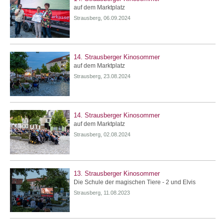
auf dem Marktplatz
Strausberg, 06.09.2024
14. Strausberger Kinosommer
auf dem Marktplatz
Strausberg, 23.08.2024
14. Strausberger Kinosommer
auf dem Marktplatz
Strausberg, 02.08.2024
13. Strausberger Kinosommer
Die Schule der magischen Tiere - 2 und Elvis
Strausberg, 11.08.2023