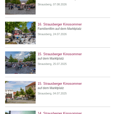
Strausberg, 07.08.2026
16. Strausberger Kinosommer
Familienfilm auf dem Marktplatz
Strausberg, 24.07.2026
15. Strausberger Kinosommer
auf dem Marktplatz
Strausberg, 25.07.2025
15. Strausberger Kinosommer
auf dem Marktplatz
Strausberg, 04.07.2025
14. Strausberger Kinosommer