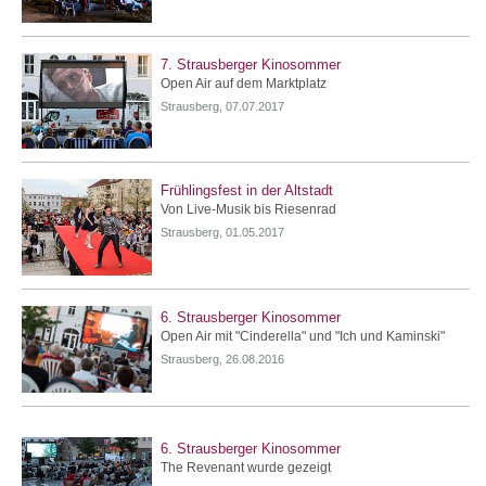
7. Strausberger Kinosommer
Open Air auf dem Marktplatz
Strausberg, 07.07.2017
Frühlingsfest in der Altstadt
Von Live-Musik bis Riesenrad
Strausberg, 01.05.2017
6. Strausberger Kinosommer
Open Air mit "Cinderella" und "Ich und Kaminski"
Strausberg, 26.08.2016
6. Strausberger Kinosommer
The Revenant wurde gezeigt