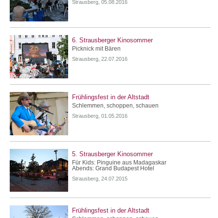
Strausberg, 05.08.2016
6. Strausberger Kinosommer
Picknick mit Bären
Strausberg, 22.07.2016
Frühlingsfest in der Altstadt
Schlemmen, schoppen, schauen
Strausberg, 01.05.2016
5. Strausberger Kinosommer
Für Kids: Pinguine aus Madagaskar
Abends: Grand Budapest Hotel
Strausberg, 24.07.2015
Frühlingsfest in der Altstadt