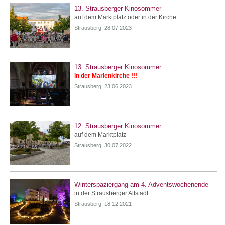
13. Strausberger Kinosommer
auf dem Marktplatz oder in der Kirche
Strausberg, 28.07.2023
13. Strausberger Kinosommer
in der Marienkirche !!!
Strausberg, 23.06.2023
12. Strausberger Kinosommer
auf dem Marktplatz
Strausberg, 30.07.2022
Winterspaziergang am 4. Adventswochenende
in der Strausberger Altstadt
Strausberg, 18.12.2021