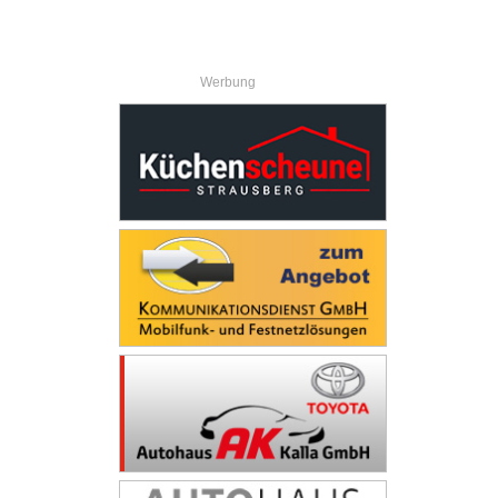
Werbung