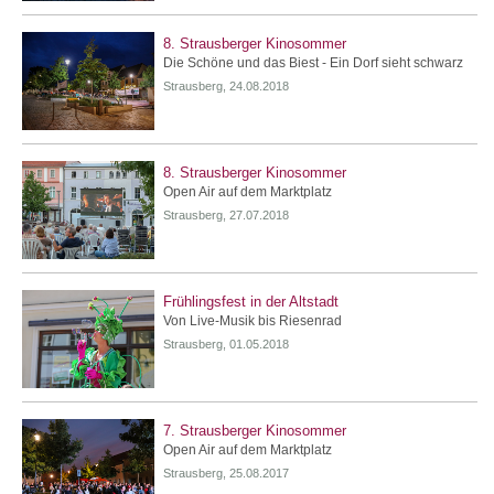
8. Strausberger Kinosommer
Die Schöne und das Biest - Ein Dorf sieht schwarz
Strausberg, 24.08.2018
8. Strausberger Kinosommer
Open Air auf dem Marktplatz
Strausberg, 27.07.2018
Frühlingsfest in der Altstadt
Von Live-Musik bis Riesenrad
Strausberg, 01.05.2018
7. Strausberger Kinosommer
Open Air auf dem Marktplatz
Strausberg, 25.08.2017