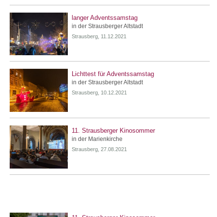
langer Adventssamstag
in der Strausberger Altstadt
Strausberg, 11.12.2021
Lichttest für Adventssamstag
in der Strausberger Altstadt
Strausberg, 10.12.2021
11. Strausberger Kinosommer
in der Marienkirche
Strausberg, 27.08.2021