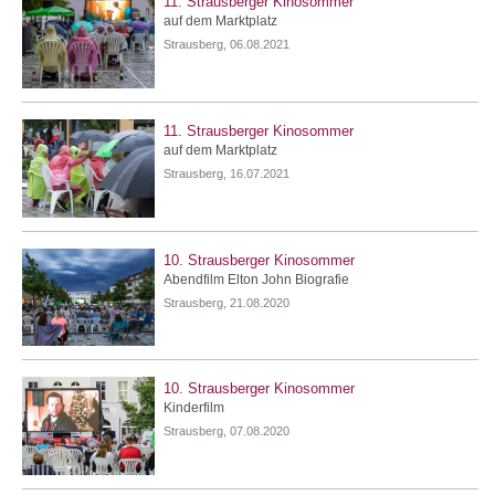
11. Strausberger Kinosommer
auf dem Marktplatz
Strausberg, 06.08.2021
11. Strausberger Kinosommer
auf dem Marktplatz
Strausberg, 16.07.2021
10. Strausberger Kinosommer
Abendfilm Elton John Biografie
Strausberg, 21.08.2020
10. Strausberger Kinosommer
Kinderfilm
Strausberg, 07.08.2020