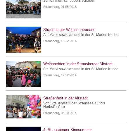
Schlemmen, schoppen, schauen
Strausberg, 01.05.2015
Strausberger Weihnachtsmarkt
Am Markt sowie an und in der St. Marien Kirche
Strausberg, 13.12.2014
Weihnachten in der Strausberger Altstadt
Am Markt sowie an und in der St. Marien Kirche
Strausberg, 12.12.2014
Straßenfest in der Altstadt
Von Straßenfest über Strausseelauf bis
Herbstfanfare
Strausberg, 03.10.2014
4. Strausberger Kinosommer