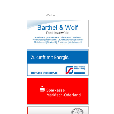
Werbung