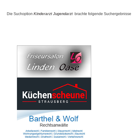
Die Suchoption
Kinderarzt Jugendarzt
brachte folgende Suchergebnisse