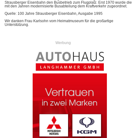
Strausberger Eisenbahn den Busbetrieb zum Flugplatz. Erst 1970 wurde die
mit den Jahren modernisierte Busabteilung dem Kraftverkehr zugeordnet.
Quelle: 100 Jahre Strausberger Eisenbahn, Ausgabe 1995
Wir danken Frau Karlsohn vom Heimatmuseum für die großartige
Unterstützung.
Werbung