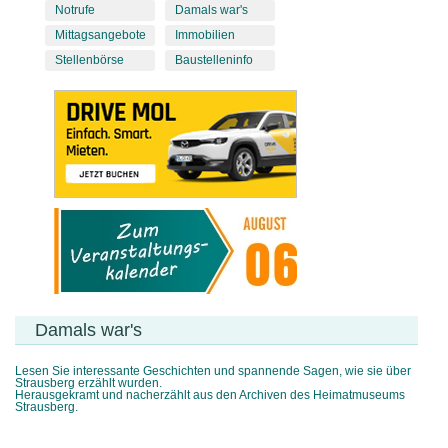
Notrufe
Damals war's
Mittagsangebote
Immobilien
Stellenbörse
Baustelleninfo
Damals war's
Lesen Sie interessante Geschichten und spannende Sagen, wie sie über
Strausberg erzählt wurden.
Herausgekramt und nacherzählt aus den Archiven des Heimatmuseums
Strausberg.