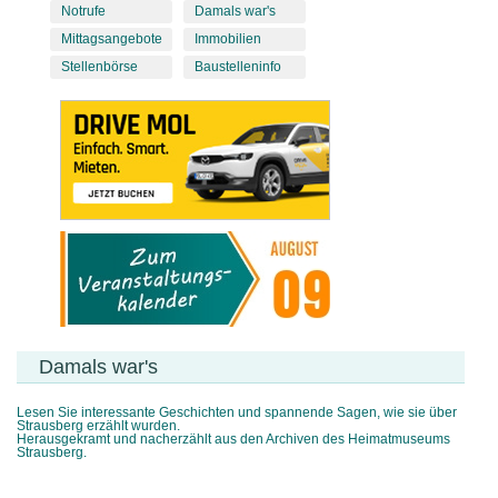
Notrufe
Damals war's
Mittagsangebote
Immobilien
Stellenbörse
Baustelleninfo
Damals war's
Lesen Sie interessante Geschichten und spannende Sagen, wie sie über
Strausberg erzählt wurden.
Herausgekramt und nacherzählt aus den Archiven des Heimatmuseums
Strausberg.