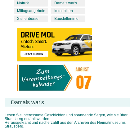
Notrufe
Damals war's
Mittagsangebote
Immobilien
Stellenbörse
Baustelleninfo
Damals war's
Lesen Sie interessante Geschichten und spannende Sagen, wie sie über
Strausberg erzählt wurden.
Herausgekramt und nacherzählt aus den Archiven des Heimatmuseums
Strausberg.