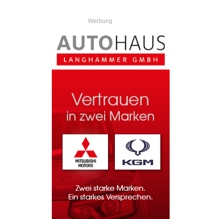
Werbung