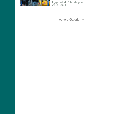
Eggersdorf-Petershagen,
24.05.2024
weitere Galerien »