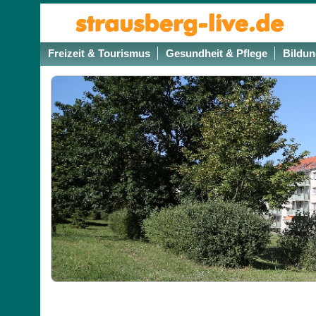
Freizeit & Tourismus
Gesundheit & Pflege
Bildun