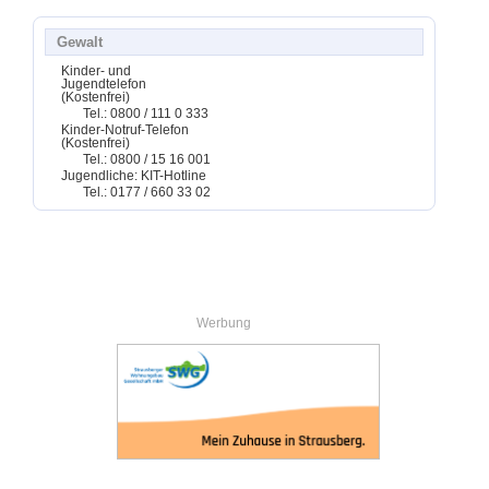
Gewalt
Kinder- und
Jugendtelefon
(Kostenfrei)
Tel.: 0800 / 111 0 333
Kinder-Notruf-Telefon
(Kostenfrei)
Tel.: 0800 / 15 16 001
Jugendliche: KIT-Hotline
Tel.: 0177 / 660 33 02
Werbung