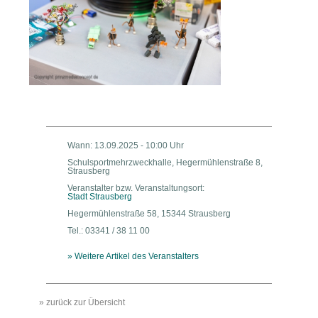
Wann: 13.09.2025 - 10:00 Uhr
Schulsportmehrzweckhalle, Hegermühlenstraße 8,
Strausberg
Veranstalter bzw. Veranstaltungsort:
Stadt Strausberg
Hegermühlenstraße 58, 15344 Strausberg
Tel.: 03341 / 38 11 00
» Weitere Artikel des Veranstalters
» zurück zur Übersicht