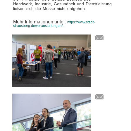
Handwerk, Industrie, Gesundheit und Dienstleistung
ließen sich die Messe nicht entgehen.
Mehr Informationen unter:
https://www.stadt-
strausberg.de/veranstaltungen/...