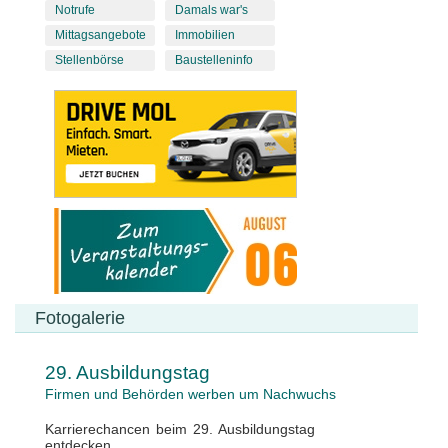
Notrufe
Damals war's
Mittagsangebote
Immobilien
Stellenbörse
Baustelleninfo
Fotogalerie
29. Ausbildungstag
Firmen und Behörden werben um Nachwuchs
Karrierechancen beim 29. Ausbildungstag
entdecken