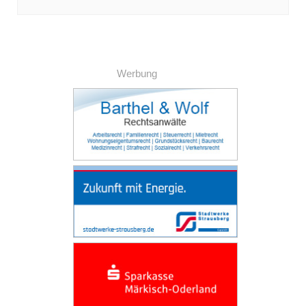
Werbung