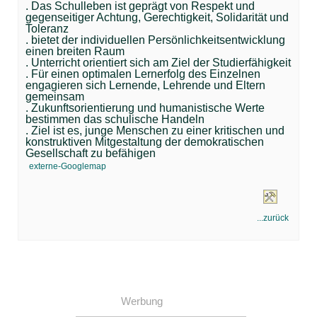
. Das Schulleben ist geprägt von Respekt und
gegenseitiger Achtung, Gerechtigkeit, Solidarität und
Toleranz
. bietet der individuellen Persönlichkeitsentwicklung
einen breiten Raum
. Unterricht orientiert sich am Ziel der Studierfähigkeit
. Für einen optimalen Lernerfolg des Einzelnen
engagieren sich Lernende, Lehrende und Eltern
gemeinsam
. Zukunftsorientierung und humanistische Werte
bestimmen das schulische Handeln
. Ziel ist es, junge Menschen zu einer kritischen und
konstruktiven Mitgestaltung der demokratischen
Gesellschaft zu befähigen
externe-Googlemap
...zurück
Werbung