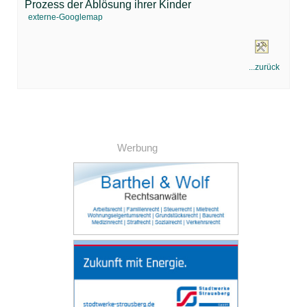
Prozess der Ablösung ihrer Kinder
externe-Googlemap
...zurück
Werbung