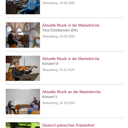
Strausberg, 14.06.2025
Aktuelle Musik in der Marienkirche
Tina Christiansen (DK)
Strausberg, 24.05.2025
Aktuelle Musik in der Marienkirche
Konzert VI
Strausberg, 16.11.2024
Aktuelle Musik an der Marienkirche
Konzert V
Strausberg, 26.10.2024
Deutsch-polnisches Kräuterfest