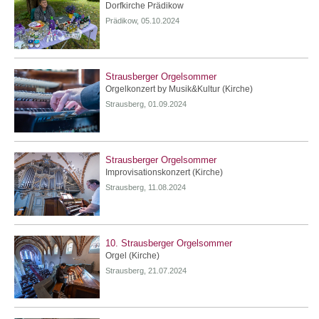
Dorfkirche Prädikow
Prädikow, 05.10.2024
Strausberger Orgelsommer
Orgelkonzert by Musik&Kultur (Kirche)
Strausberg, 01.09.2024
Strausberger Orgelsommer
Improvisationskonzert (Kirche)
Strausberg, 11.08.2024
10. Strausberger Orgelsommer
Orgel (Kirche)
Strausberg, 21.07.2024