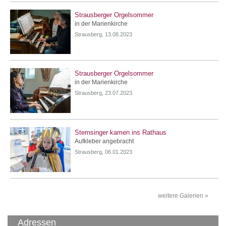
Strausberger Orgelsommer
in der Marienkirche
Strausberg, 13.08.2023
Strausberger Orgelsommer
in der Marienkirche
Strausberg, 23.07.2023
Sternsinger kamen ins Rathaus
Aufkleber angebracht
Strausberg, 06.01.2023
weitere Galerien »
Adressen