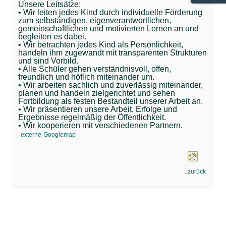
Unsere Leitsätze:
• Wir leiten jedes Kind durch individuelle Förderung
zum selbständigen, eigenverantwortlichen,
gemeinschaftlichen und motivierten Lernen an und
begleiten es dabei.
• Wir betrachten jedes Kind als Persönlichkeit,
handeln ihm zugewandt mit transparenten Strukturen
und sind Vorbild.
• Alle Schüler gehen verständnisvoll, offen,
freundlich und höflich miteinander um.
• Wir arbeiten sachlich und zuverlässig miteinander,
planen und handeln zielgerichtet und sehen
Fortbildung als festen Bestandteil unserer Arbeit an.
• Wir präsentieren unsere Arbeit, Erfolge und
Ergebnisse regelmäßig der Öffentlichkeit.
• Wir kooperieren mit verschiedenen Partnern.
externe-Googlemap
...zurück