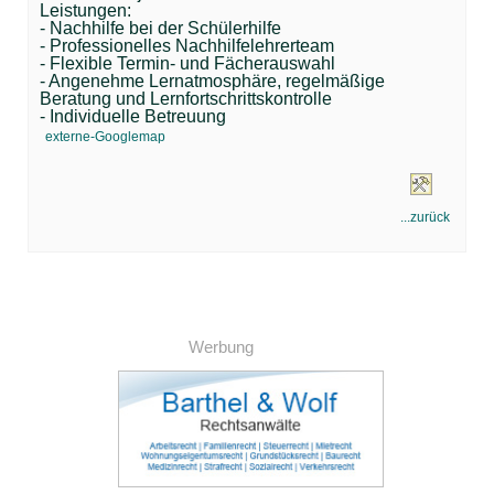
Leistungen:
- Nachhilfe bei der Schülerhilfe
- Professionelles Nachhilfelehrerteam
- Flexible Termin- und Fächerauswahl
- Angenehme Lernatmosphäre, regelmäßige
Beratung und Lernfortschrittskontrolle
- Individuelle Betreuung
externe-Googlemap
...zurück
Werbung