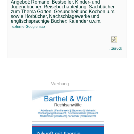
Angebot: Romane, Bestseller, Kinder- und
Jugendbücher; Reisebuchabteilung, Sachbücher
zum Thema Garten, Gesundheit und Kochen u.m.
sowie Hörbücher, Nachschlagewerke und
englischsprachige Bücher; Kalender u.v.m.
externe-Googlemap
...zurück
Werbung