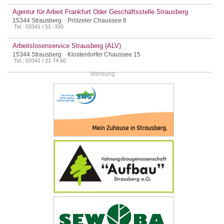
Agentur für Arbeit Frankfurt Oder Geschäftsstelle Strausberg
15344 Strausberg Prötzeler Chaussee 8
Tel.: 03341 / 51 -330
Arbeitslosenservice Strausberg (ALV)
15344 Strausberg Klosterdorfer Chaussee 15
Tel.: 03341 / 21 74 60
Werbung