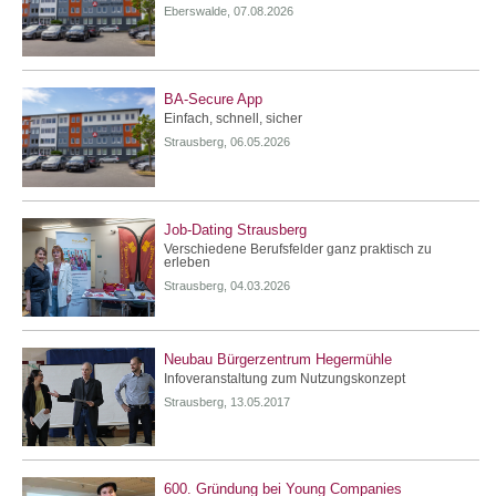
Eberswalde, 07.08.2026
BA-Secure App
Einfach, schnell, sicher
Strausberg, 06.05.2026
Job-Dating Strausberg
Verschiedene Berufsfelder ganz praktisch zu
erleben
Strausberg, 04.03.2026
Neubau Bürgerzentrum Hegermühle
Infoveranstaltung zum Nutzungskonzept
Strausberg, 13.05.2017
600. Gründung bei Young Companies