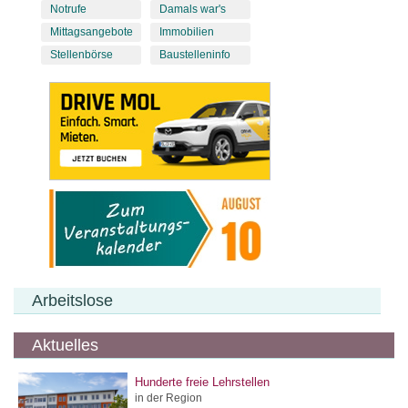
Notrufe
Damals war's
Mittagsangebote
Immobilien
Stellenbörse
Baustelleninfo
Arbeitslose
Aktuelles
Hunderte freie Lehrstellen
in der Region