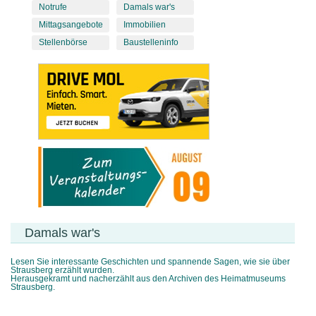
Notrufe
Damals war's
Mittagsangebote
Immobilien
Stellenbörse
Baustelleninfo
Damals war's
Lesen Sie interessante Geschichten und spannende Sagen, wie sie über
Strausberg erzählt wurden.
Herausgekramt und nacherzählt aus den Archiven des Heimatmuseums
Strausberg.