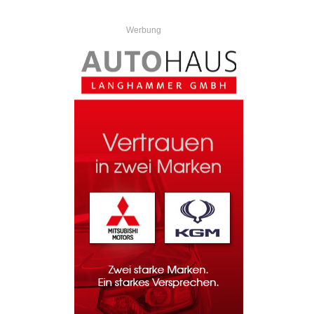
Werbung