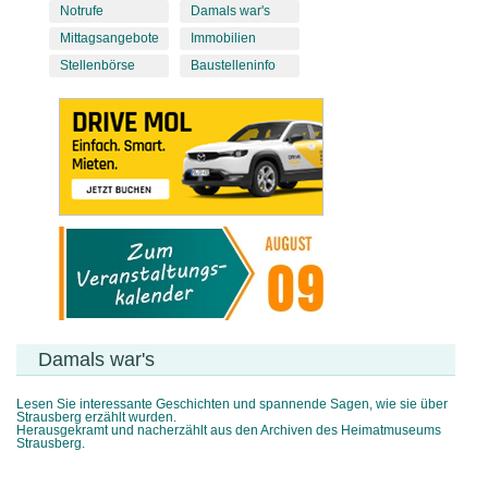
Notrufe
Damals war's
Mittagsangebote
Immobilien
Stellenbörse
Baustelleninfo
Damals war's
Lesen Sie interessante Geschichten und spannende Sagen, wie sie über
Strausberg erzählt wurden.
Herausgekramt und nacherzählt aus den Archiven des Heimatmuseums
Strausberg.