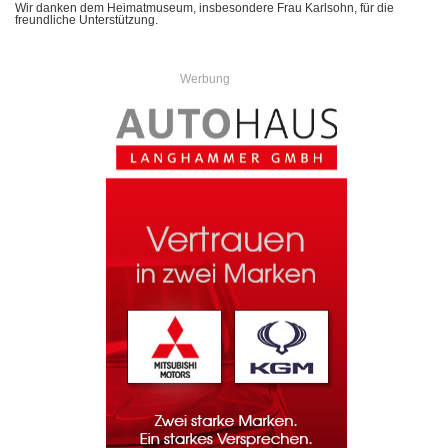
Wir danken dem Heimatmuseum, insbesondere Frau Karlsohn, für die
freundliche Unterstützung.
Werbung