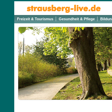
Freizeit & Tourismus
Gesundheit & Pflege
Bildun