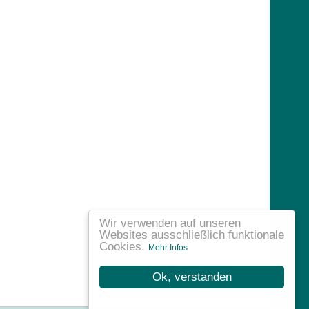
Wir verwenden auf unseren
Websites ausschließlich funktionale
Cookies.
Mehr Infos
Ok, verstanden