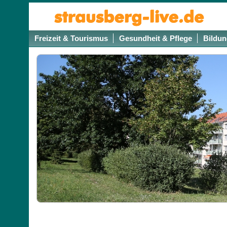
Freizeit & Tourismus
Gesundheit & Pflege
Bildun