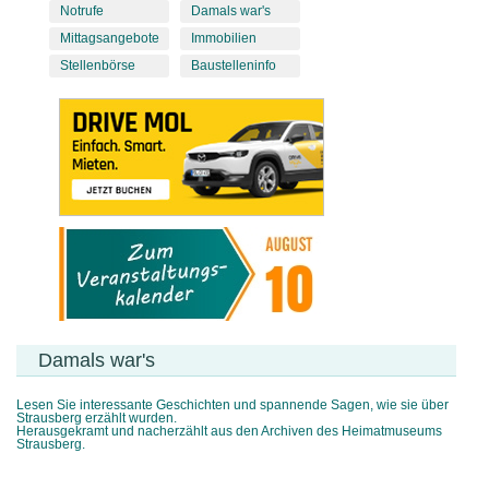
Notrufe
Damals war's
Mittagsangebote
Immobilien
Stellenbörse
Baustelleninfo
Damals war's
Lesen Sie interessante Geschichten und spannende Sagen, wie sie über
Strausberg erzählt wurden.
Herausgekramt und nacherzählt aus den Archiven des Heimatmuseums
Strausberg.