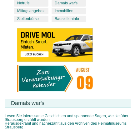
Notrufe
Damals war's
Mittagsangebote
Immobilien
Stellenbörse
Baustelleninfo
Damals war's
Lesen Sie interessante Geschichten und spannende Sagen, wie sie über
Strausberg erzählt wurden.
Herausgekramt und nacherzählt aus den Archiven des Heimatmuseums
Strausberg.