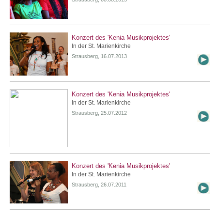
Konzert des 'Kenia Musikprojektes'
In der St. Marienkirche
Strausberg, 16.07.2013
Konzert des 'Kenia Musikprojektes'
In der St. Marienkirche
Strausberg, 25.07.2012
Konzert des 'Kenia Musikprojektes'
In der St. Marienkirche
Strausberg, 26.07.2011