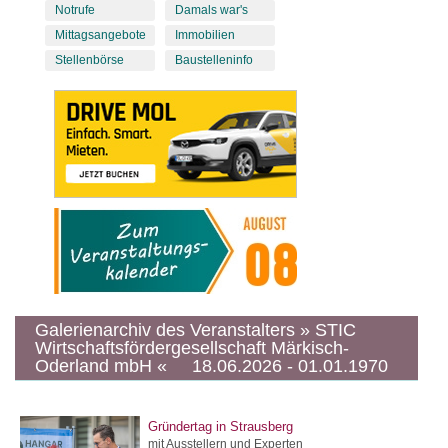
Notrufe
Damals war's
Mittagsangebote
Immobilien
Stellenbörse
Baustelleninfo
Galerienarchiv des Veranstalters » STIC
Wirtschaftsfördergesellschaft Märkisch-
Oderland mbH « 18.06.2026 - 01.01.1970
Gründertag in Strausberg
mit Ausstellern und Experten