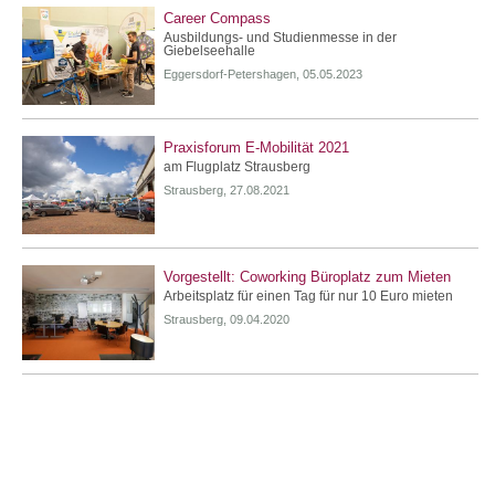
Career Compass
Ausbildungs- und Studienmesse in der
Giebelseehalle
Eggersdorf-Petershagen, 05.05.2023
Praxisforum E-Mobilität 2021
am Flugplatz Strausberg
Strausberg, 27.08.2021
Vorgestellt: Coworking Büroplatz zum Mieten
Arbeitsplatz für einen Tag für nur 10 Euro mieten
Strausberg, 09.04.2020