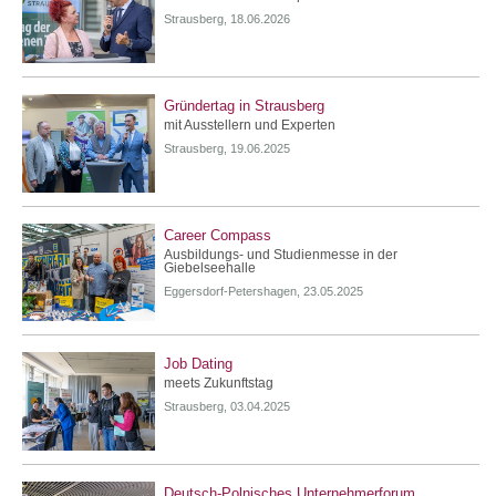
Strausberg, 18.06.2026
Gründertag in Strausberg
mit Ausstellern und Experten
Strausberg, 19.06.2025
Career Compass
Ausbildungs- und Studienmesse in der
Giebelseehalle
Eggersdorf-Petershagen, 23.05.2025
Job Dating
meets Zukunftstag
Strausberg, 03.04.2025
Deutsch-Polnisches Unternehmerforum