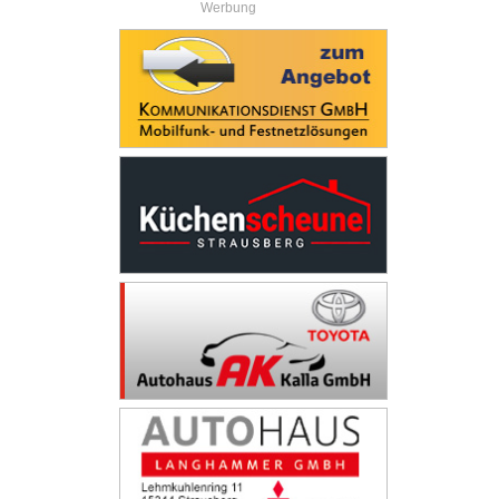
Werbung