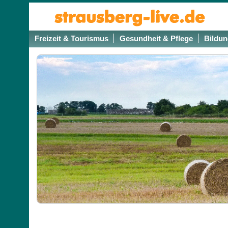
Freizeit & Tourismus
Gesundheit & Pflege
Bildun