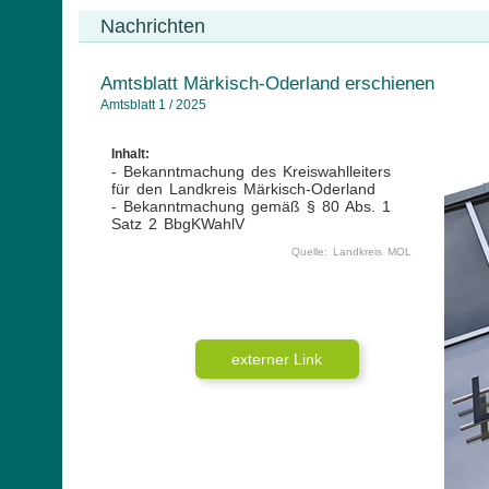
Nachrichten
Amtsblatt Märkisch-Oderland erschienen
Amtsblatt 1 / 2025
Inhalt:
- Bekanntmachung des Kreiswahlleiters
für den Landkreis Märkisch-Oderland
- Bekanntmachung gemäß § 80 Abs. 1
Satz 2 BbgKWahlV
Quelle: Landkreis MOL
externer Link