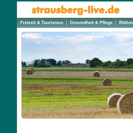
Freizeit & Tourismus
Gesundheit & Pflege
Bildun