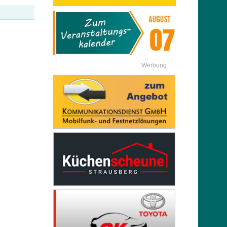
Werbung