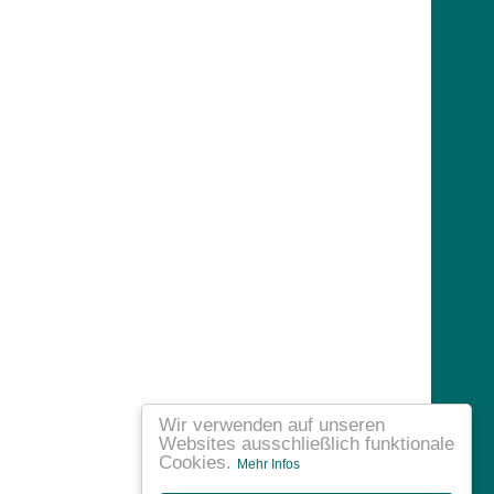
Wir verwenden auf unseren
Websites ausschließlich funktionale
Cookies.
Mehr Infos