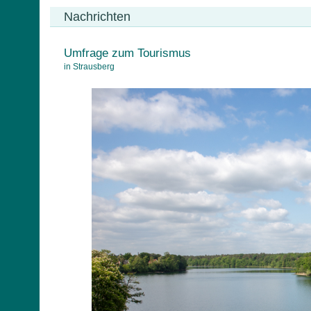
Nachrichten
Umfrage zum Tourismus
in Strausberg