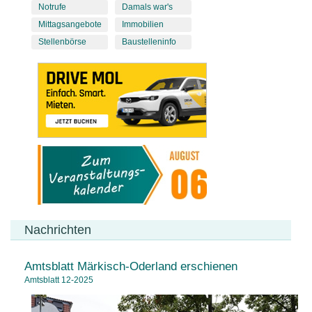
Notrufe
Damals war's
Mittagsangebote
Immobilien
Stellenbörse
Baustelleninfo
Nachrichten
Amtsblatt Märkisch-Oderland erschienen
Amtsblatt 12-2025