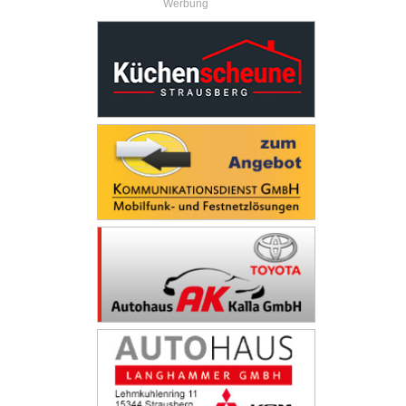
Werbung