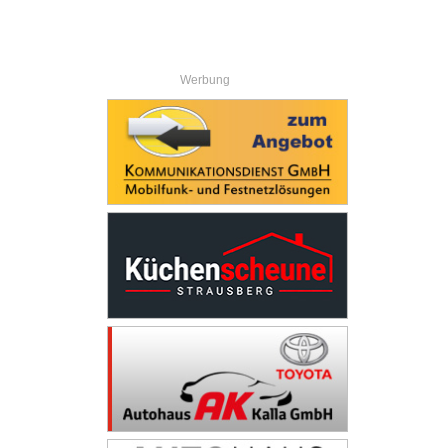
Werbung