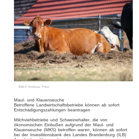
Bild:© Andreas Prinz
Maul- und Klauenseuche
Betroffene Landwirtschaftsbetriebe können ab sofort
Entschädigungszahlungen beantragen
Milchviehbetriebe und Schweinehalter, die von
ökonomischen Einbußen aufgrund der Maul- und
Klauenseuche (MKS) betroffen waren, können ab sofort
bei der Investitionsbank des Landes Brandenburg (ILB)