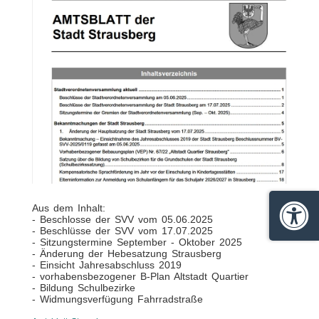
Aus dem Inhalt:
- Beschlosse der SVV vom 05.06.2025
Barrie
- Beschlüsse der SVV vom 17.07.2025
- Sitzungstermine September - Oktober 2025
- Änderung der Hebesatzung Strausberg
- Einsicht Jahresabschluss 2019
- vorhabensbezogener B-Plan Altstadt Quartier
- Bildung Schulbezirke
- Widmungsverfügung Fahrradstraße