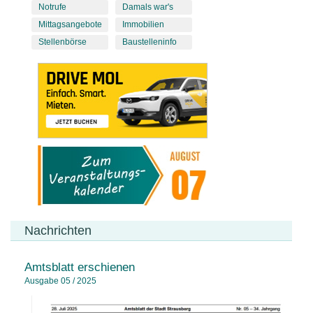
Notrufe
Damals war's
Mittagsangebote
Immobilien
Stellenbörse
Baustelleninfo
Nachrichten
Amtsblatt erschienen
Ausgabe 05 / 2025