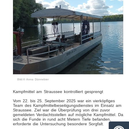
Bild:© Anna Dünnebier
Kampfmittel am Straussee kontrolliert gesprengt
Vom 22. bis 25. September 2025 war ein vierköpfiges
Team des Kampfmittelbeseitigungsdienstes im Einsatz am
Straussee. Ziel war die Überprüfung von drei zuvor
gemeldeten Verdachtsstellen auf mögliche Kampfmittel. Da
sich die Funde in rund acht Metern Tiefe befanden,
erforderte die Untersuchung besondere Sorgfalt.