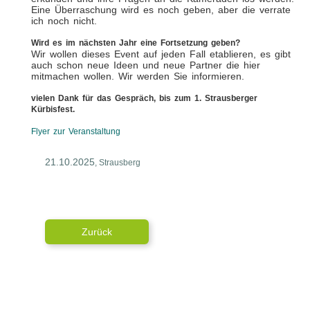
Eine Überraschung wird es noch geben, aber die verrate
ich noch nicht.
Wird es im nächsten Jahr eine Fortsetzung geben?
Wir wollen dieses Event auf jeden Fall etablieren, es gibt
auch schon neue Ideen und neue Partner die hier
mitmachen wollen. Wir werden Sie informieren.
vielen Dank für das Gespräch, bis zum 1. Strausberger
Kürbisfest.
Flyer zur Veranstaltung
21.10.2025
, Strausberg
Zurück