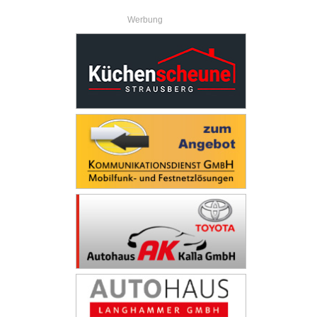
Werbung