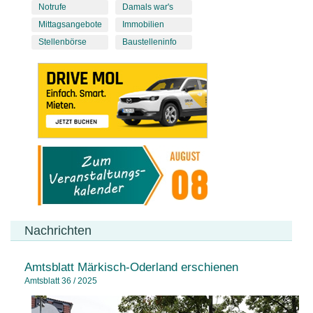
Notrufe
Damals war's
Mittagsangebote
Immobilien
Stellenbörse
Baustelleninfo
Nachrichten
Amtsblatt Märkisch-Oderland erschienen
Amtsblatt 36 / 2025