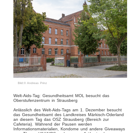
Bild:© Andreas Prinz
Welt-Aids-Tag: Gesundheitsamt MOL besucht das
Oberstufenzentrum in Strausberg
Anlässlich des Welt-Aids-Tags am 1. Dezember besucht
das Gesundheitsamt des Landkreises Märkisch-Oderland
an diesem Tag das OSZ Strausberg (Bereich zur
Cafeteria). Während der Pausen werden
Informationsmaterialien, Kondome und andere Giveaways