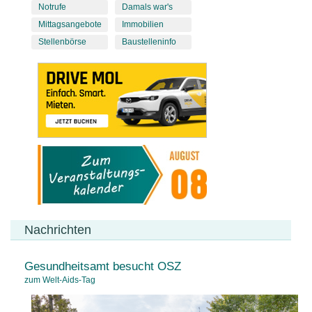
Notrufe
Damals war's
Mittagsangebote
Immobilien
Stellenbörse
Baustelleninfo
Nachrichten
Gesundheitsamt besucht OSZ
zum Welt-Aids-Tag