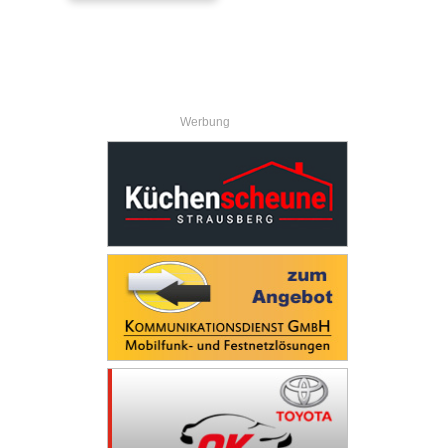
Werbung