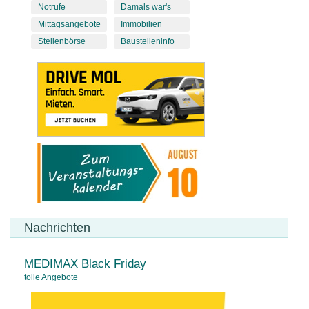
Notrufe
Damals war's
Mittagsangebote
Immobilien
Stellenbörse
Baustelleninfo
Nachrichten
MEDIMAX Black Friday
tolle Angebote