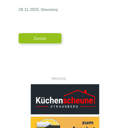
28.11.2025
, Strausberg
Zurück
Werbung