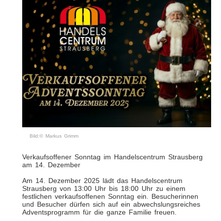
Bild:© Markus Grimm
Verkaufsoffener Sonntag im Handelscentrum Strausberg
am 14. Dezember
Am 14. Dezember 2025 lädt das Handelscentrum
Strausberg von 13:00 Uhr bis 18:00 Uhr zu einem
festlichen verkaufsoffenen Sonntag ein. Besucherinnen
und Besucher dürfen sich auf ein abwechslungsreiches
Adventsprogramm für die ganze Familie freuen.