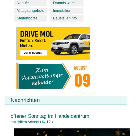
Notrufe
Damals war's
Mittagsangebote
Immobilien
Stellenbörse
Baustelleninfo
Nachrichten
offener Sonntag im Handelcentrum
am dritten Advent (14.12.)