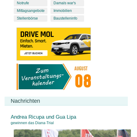
Notrufe
Damals war's
Mittagsangebote
Immobilien
Stellenbörse
Baustelleninfo
Nachrichten
Andrea Ricupa und Gua Lipa
gewinnen das Diana-Trial