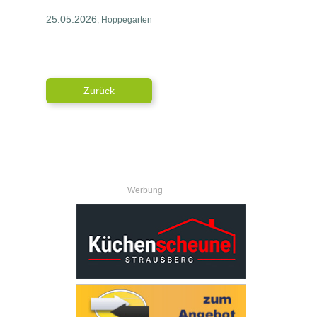
25.05.2026
, Hoppegarten
Zurück
Werbung