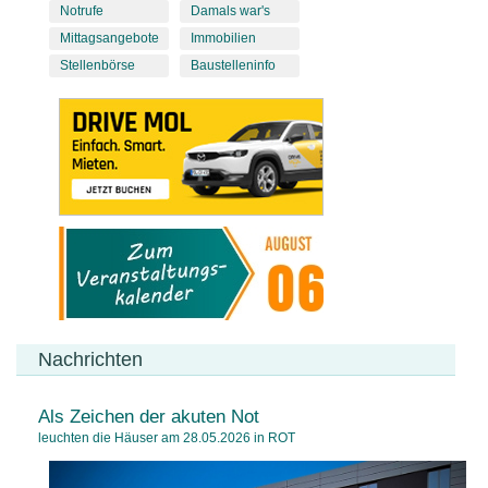
Notrufe
Damals war's
Mittagsangebote
Immobilien
Stellenbörse
Baustelleninfo
Nachrichten
Als Zeichen der akuten Not
leuchten die Häuser am 28.05.2026 in ROT