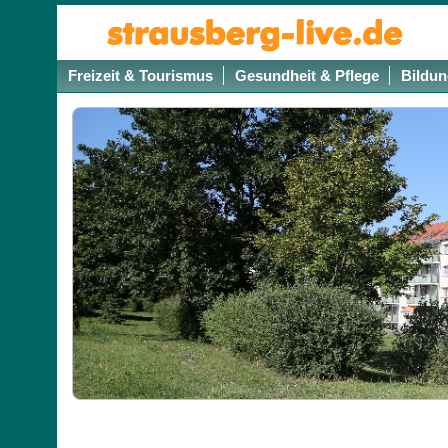
Freizeit & Tourismus
Gesundheit & Pflege
Bildun