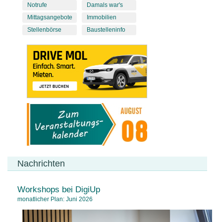
Notrufe
Damals war's
Mittagsangebote
Immobilien
Stellenbörse
Baustelleninfo
Nachrichten
Workshops bei DigiUp
monatlicher Plan: Juni 2026