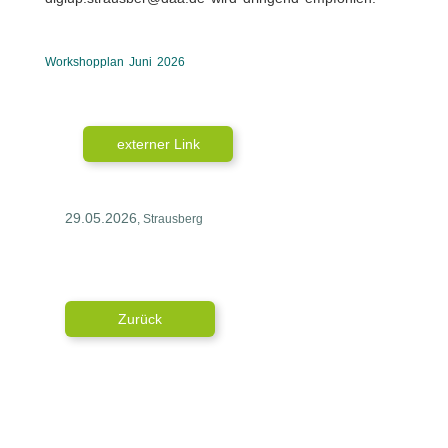
Workshopplan Juni 2026
externer Link
29.05.2026
, Strausberg
Zurück