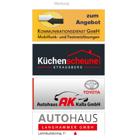
Werbung