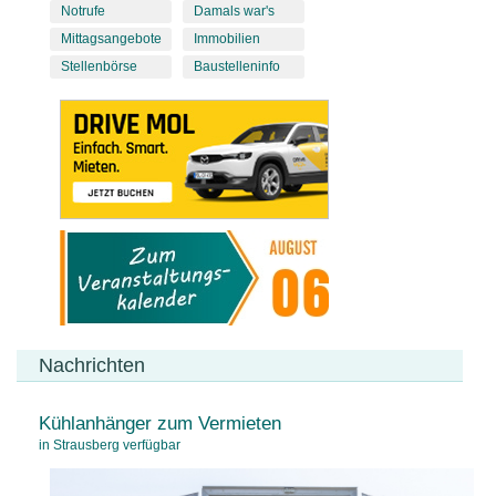
Notrufe
Damals war's
Mittagsangebote
Immobilien
Stellenbörse
Baustelleninfo
Nachrichten
Kühlanhänger zum Vermieten
in Strausberg verfügbar