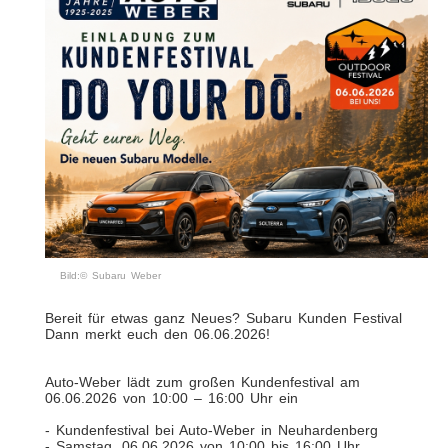
Bild:© Subaru Weber
Bereit für etwas ganz Neues? Subaru Kunden Festival
Dann merkt euch den 06.06.2026!
Auto-Weber lädt zum großen Kundenfestival am
06.06.2026 von 10:00 – 16:00 Uhr ein
- Kundenfestival bei Auto-Weber in Neuhardenberg
- Samstag, 06.06.2026 von 10:00 bis 16:00 Uhr