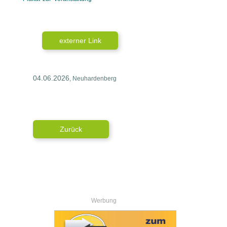
externer Link
04.06.2026
, Neuhardenberg
Zurück
Werbung