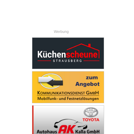
Werbung