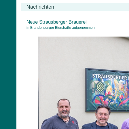
Nachrichten
Neue Strausberger Brauerei
in Brandenburger Bierstraße aufgenommen