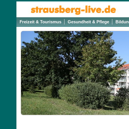
Freizeit & Tourismus
Gesundheit & Pflege
Bildun