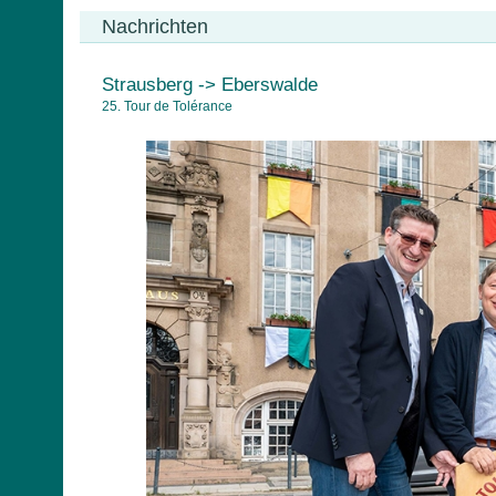
Nachrichten
Strausberg -> Eberswalde
25. Tour de Tolérance