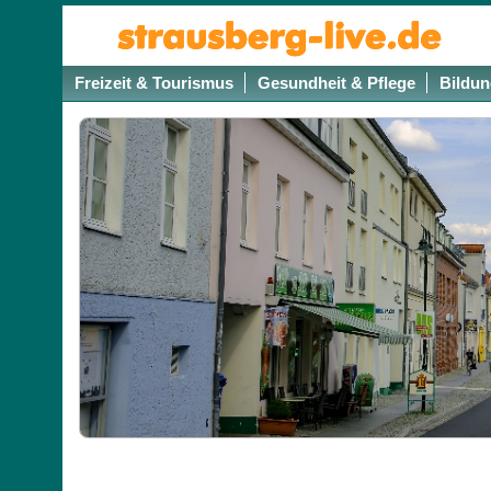
Freizeit & Tourismus
Gesundheit & Pflege
Bildun