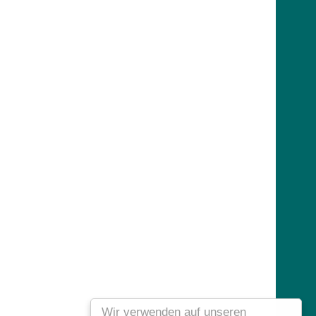
Wir verwenden auf unseren