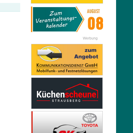
Werbung