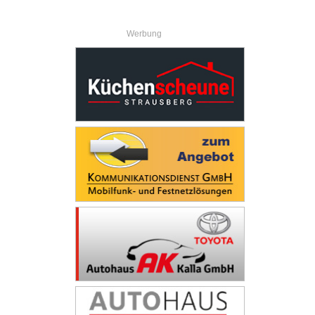
Werbung