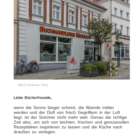
Bild:© Andreas Prinz
Liebe Bücherfreunde,
wenn die Sonne länger scheint, die Abende milder
werden und der Duft von frisch Gegrilltem in der Luft
liegt, ist der Sommer nicht mehr weit. Genau die richtige
Zeit also, um sich von leichten, frischen und genussvollen
Rezeptideen inspirieren zu lassen und die Küche nach
draußen zu verlegen.