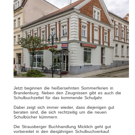
Jetzt beginnen die heißersehnten Sommerferien in
Brandenburg. Neben den Zeugnissen gibt es auch die
Schulbuchzettel für das kommende Schuljahr.
Dabei zeigt sich immer wieder, dass diejenigen gut
beraten sind, die sich rechtzeitig um die neuen
Schulbücher kümmern.
Die Strausberger Buchhandlung Micklich geht gut
vorbereitet in den diesjährigen Schulbuchverkauf.