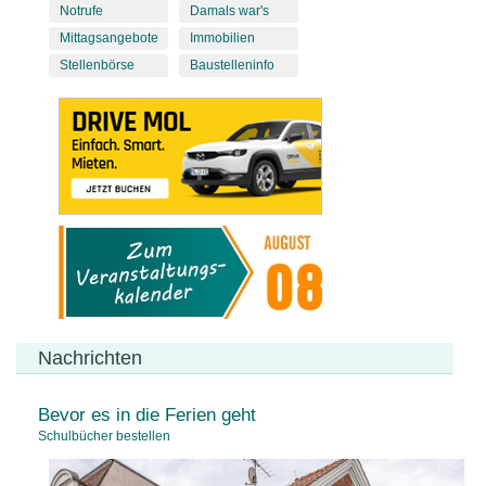
Notrufe
Damals war's
Mittagsangebote
Immobilien
Stellenbörse
Baustelleninfo
Nachrichten
Bevor es in die Ferien geht
Schulbücher bestellen