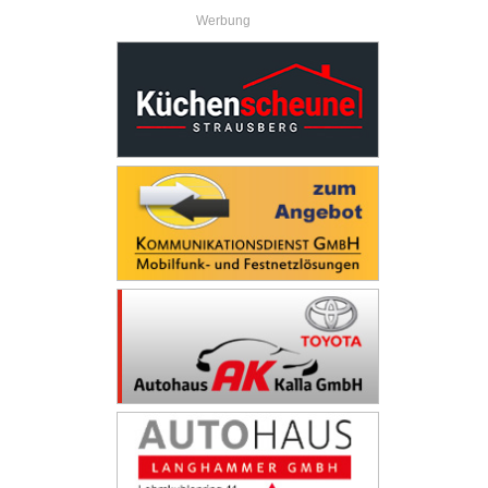
Werbung