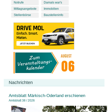
Notrufe
Damals war's
Mittagsangebote
Immobilien
Stellenbörse
Baustelleninfo
Nachrichten
Amtsblatt Märkisch-Oderland erschienen
Amtsblatt 38 / 2026